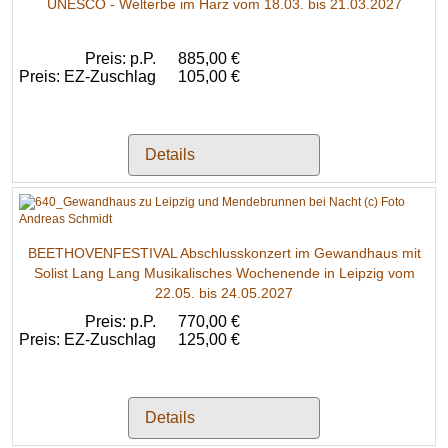
UNESCO - Welterbe im Harz vom 18.03. bis 21.03.2027
Preis: p.P.
885,00 €
Preis: EZ-Zuschlag
105,00 €
Details
BEETHOVENFESTIVAL Abschlusskonzert im Gewandhaus mit
Solist Lang Lang Musikalisches Wochenende in Leipzig vom
22.05. bis 24.05.2027
Preis: p.P.
770,00 €
Preis: EZ-Zuschlag
125,00 €
Details