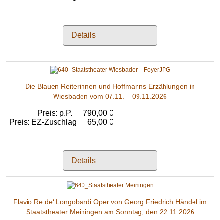
Details
Die Blauen Reiterinnen und Hoffmanns Erzählungen in
Wiesbaden vom 07.11. – 09.11.2026
Preis: p.P.
790,00 €
Preis: EZ-Zuschlag
65,00 €
Details
Flavio Re de‘ Longobardi Oper von Georg Friedrich Händel im
Staatstheater Meiningen am Sonntag, den 22.11.2026