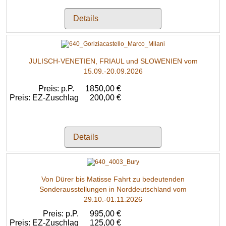
Details
JULISCH-VENETIEN, FRIAUL und SLOWENIEN vom
15.09.-20.09.2026
Preis: p.P.
1850,00 €
Preis: EZ-Zuschlag
200,00 €
Details
Von Dürer bis Matisse Fahrt zu bedeutenden
Sonderausstellungen in Norddeutschland vom
29.10.-01.11.2026
Preis: p.P.
995,00 €
Preis: EZ-Zuschlag
125,00 €