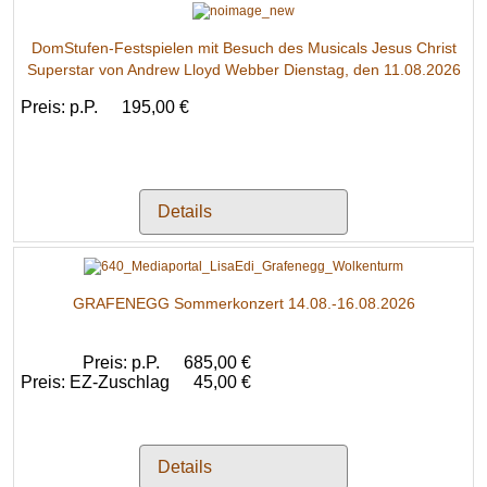
DomStufen-Festspielen mit Besuch des Musicals Jesus Christ
Superstar von Andrew Lloyd Webber Dienstag, den 11.08.2026
Preis: p.P.
195,00 €
Details
GRAFENEGG Sommerkonzert 14.08.-16.08.2026
Preis: p.P.
685,00 €
Preis: EZ-Zuschlag
45,00 €
Details