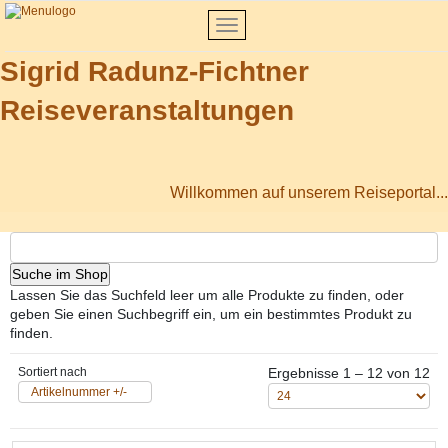
Sigrid Radunz-Fichtner
Reiseveranstaltungen
Willkommen auf unserem Reiseportal...
Lassen Sie das Suchfeld leer um alle Produkte zu finden, oder
geben Sie einen Suchbegriff ein, um ein bestimmtes Produkt zu
finden.
Sortiert nach
Ergebnisse 1 – 12 von 12
Artikelnummer +/-