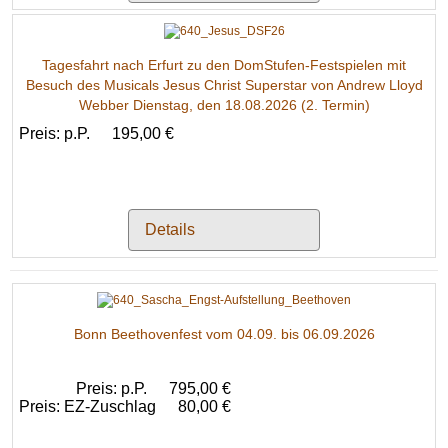
Tagesfahrt nach Erfurt zu den DomStufen-Festspielen mit
Besuch des Musicals Jesus Christ Superstar von Andrew Lloyd
Webber Dienstag, den 18.08.2026 (2. Termin)
Preis: p.P.
195,00 €
Details
Bonn Beethovenfest vom 04.09. bis 06.09.2026
Preis: p.P.
795,00 €
Preis: EZ-Zuschlag
80,00 €