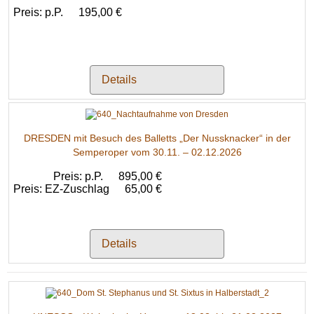
Preis: p.P.
195,00 €
Details
DRESDEN mit Besuch des Balletts „Der Nussknacker“ in der
Semperoper vom 30.11. – 02.12.2026
Preis: p.P.
895,00 €
Preis: EZ-Zuschlag
65,00 €
Details